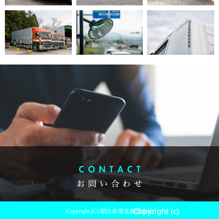
Copyright (C) 朝比奈運送株式会社