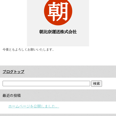
今後ともよろしくお願いいたします。
ブログトップ
最近の投稿
ホームページを公開しました。