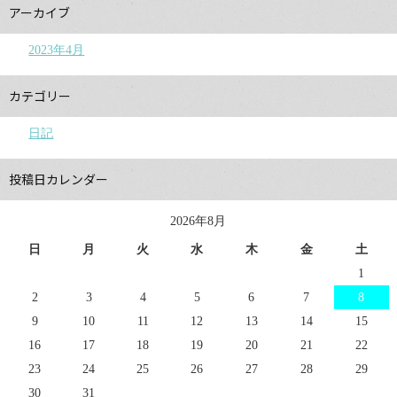
アーカイブ
2023年4月
カテゴリー
日記
投稿日カレンダー
2026年8月
日
月
火
水
木
金
土
1
2
3
4
5
6
7
8
9
10
11
12
13
14
15
16
17
18
19
20
21
22
23
24
25
26
27
28
29
30
31