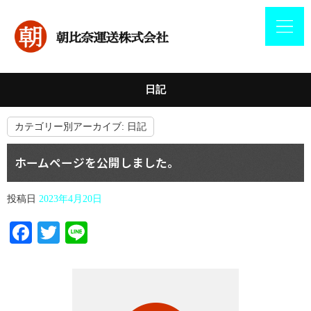
日記
カテゴリー別アーカイブ:
日記
ホームページを公開しました。
投稿日
2023年4月20日
Facebook
Twitter
Line